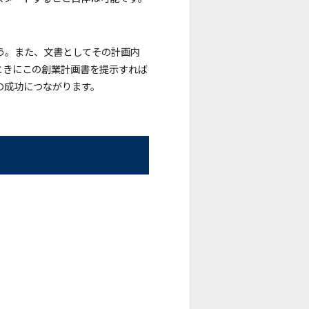
う。また、文書としてその計画内
ときにこの創業計画書を提示すれば
の成功につながります。