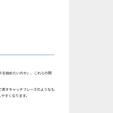
スを始めたいのか」、これらの問
で表すキャッチフレーズのようなも
しやすくなります。