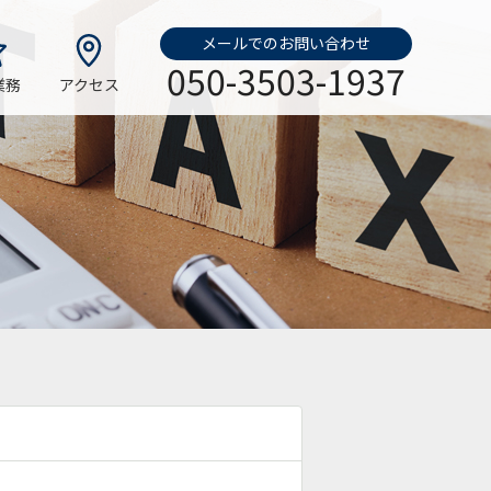
メールでのお問い合わせ
050-3503-1937
業務
アクセス