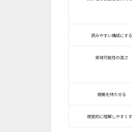
読みやすい構成にす
実現可能性の高さ
根拠を持たせる
視覚的に理解しやすく