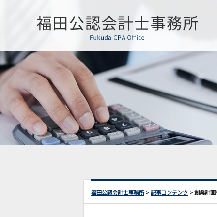
福田公認会計士事務所
>
記事コンテンツ
>
創業計画