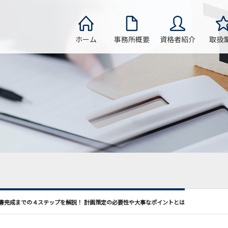
ホーム
事務所概要
資格者紹介
取扱
書完成までの４ステップを解説！ 計画策定の必要性や大事なポイントとは