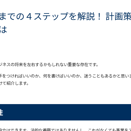
までの４ステップを解説！ 計画
は
ジネスの将来を左右するかもしれない重要な存在です。
手をつければいいのか、何を書けばいいのか、迷うこともあるかと思い
けて紹介します。
性
設立はできます。法的な義務ではありませんし、これがなくても事業を