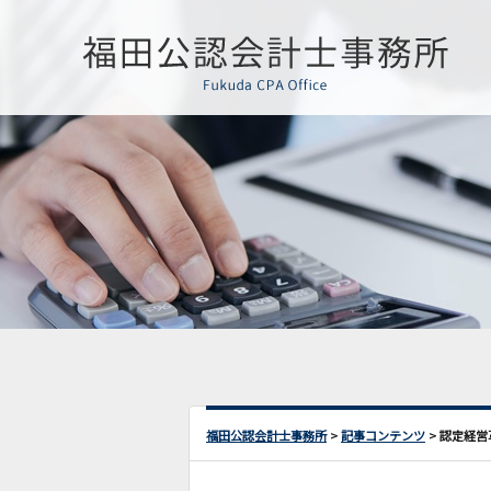
福田公認会計士事務所
>
記事コンテンツ
>
認定経営