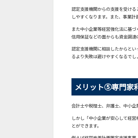
認定支援機関からの支援を受ける
しやすくなります。また、事業計
また中小企業等経営強化法に基づ
信用保証などの面からも資金調達
認定支援機関に相談したからとい
るより失敗は避けやすくなるでし
メリット⑤専門家
会計士や税理士、弁護士、中小企
しかし「中小企業が安心して経営
とができます。
例えば経営改善計画策定支援事業