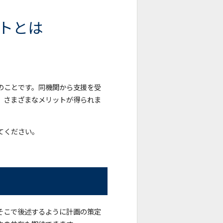
トとは
のことです。同機関から支援を受
、さまざまなメリットが得られま
てください。
そこで後述するように計画の策定