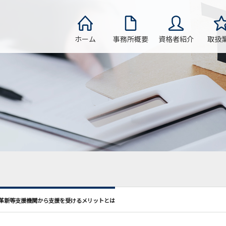
ホーム
事務所概要
資格者紹介
取扱
革新等支援機関から支援を受けるメリットとは