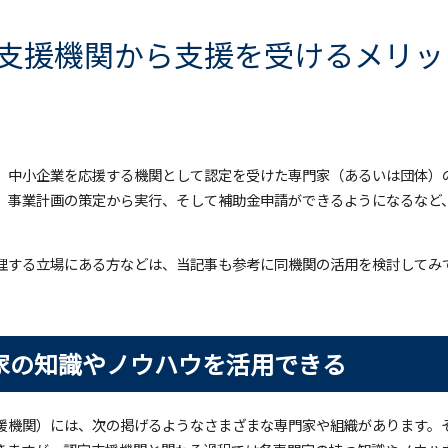
支援機関から支援を受けるメリッ
、中小企業を応援する機関として認定を受けた専門家（あるいは団体）
、事業計画の策定から実行、そして補助金申請ができるようになるなど
理する立場にある方などは、当記事も参考に同機関の活用を検討してみ
家の知識やノウハウを活用できる
援機関）には、次の掲げるようなさまざまな専門家や組織があります。