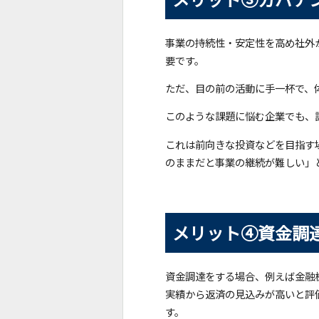
事業の持続性・安定性を高め社外
要です。
ただ、目の前の活動に手一杯で、
このような課題に悩む企業でも、
これは前向きな投資などを目指す
のままだと事業の継続が難しい」
メリット④資金調
資金調達をする場合、例えば金融
実績から返済の見込みが高いと評
す。