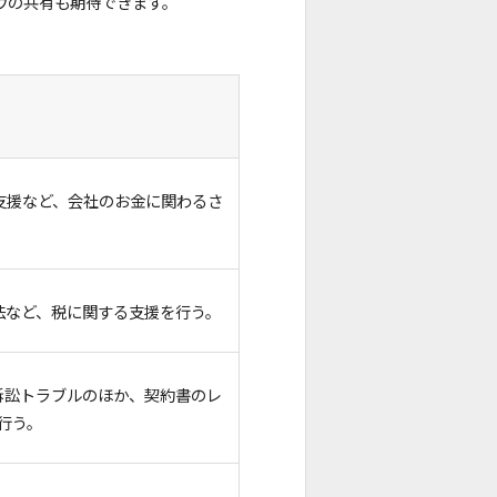
ウの共有も期待できます。
支援など、会社のお金に関わるさ
法など、税に関する支援を行う。
訴訟トラブルのほか、契約書のレ
行う。