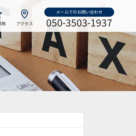
メールでのお問い合わせ
050-3503-1937
業務
アクセス