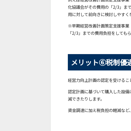
化協議会がその費用の「2/3」ま
用に対して前向きに検討しやすく
※早期経営改善計画策定支援事業
「2/3」までの費用負担をしても
メリット⑥税制優
経営力向上計画の認定を受けるこ
認定計画に基づいて購入した設備
減できたりします。
資金調達に加え税負担の軽減など