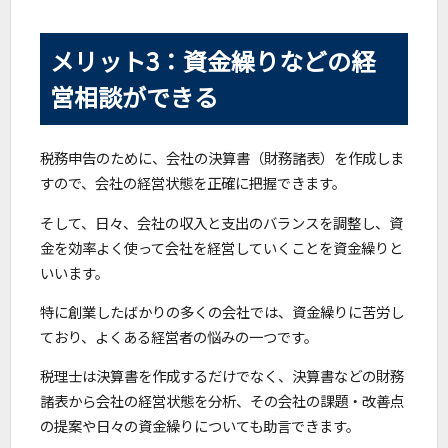
メリット3：資金繰りなどの経
営相談ができる
税務申告のために、会社の決算書（財務諸表）を作成しま
すので、会社の経営状態を正確に把握できます。
そして、日々、会社の収入と支出のバランスを調整し、資
金を効率よく使って会社を経営していくことを資金繰りと
いいます。
特に創業したばかりの多くの会社では、資金繰りに苦労し
ており、よくある経営者の悩みの一つです。
税理士は決算書を作成するだけでなく、決算書などの財務
諸表から会社の経営状態を分析、その会社の課題・改善点
の提案や日々の資金繰りについても助言できます。