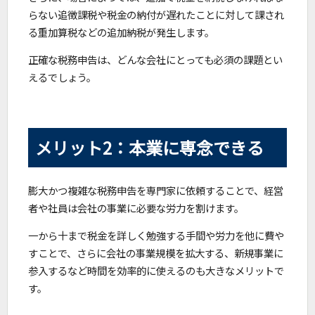
らない追徴課税や税金の納付が遅れたことに対して課され
る重加算税などの追加納税が発生します。
正確な税務申告は、どんな会社にとっても必須の課題とい
えるでしょう。
メリット2：本業に専念できる
膨大かつ複雑な税務申告を専門家に依頼することで、経営
者や社員は会社の事業に必要な労力を割けます。
一から十まで税金を詳しく勉強する手間や労力を他に費や
すことで、さらに会社の事業規模を拡大する、新規事業に
参入するなど時間を効率的に使えるのも大きなメリットで
す。