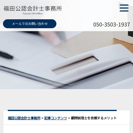
メニュ
ー
050-3503-1937
メールでのお問い合わせ
福田公認会計士事務所
>
記事コンテンツ
>
顧問税理士を依頼するメリット