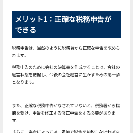
メリット1：正確な税務申告が
できる
税務申告は、当然のように税務署から正確な申告を求めら
れます。
税務申告のために会社の決算書を作成することは、会社の
経営状態を把握し、今後の会社経営に生かすための第一歩
となります。
また、正確な税務申告がなされていないと、税務署から指
摘を受け、申告を修正する修正申告をする必要がありま
す。
さらに、場合によっては、追加で税金を納税しなければな