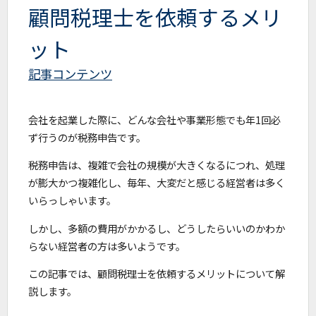
顧問税理士を依頼するメリ
ット
記事コンテンツ
会社を起業した際に、どんな会社や事業形態でも年1回必
ず行うのが税務申告です。
税務申告は、複雑で会社の規模が大きくなるにつれ、処理
が膨大かつ複雑化し、毎年、大変だと感じる経営者は多く
いらっしゃいます。
しかし、多額の費用がかかるし、どうしたらいいのかわか
らない経営者の方は多いようです。
この記事では、顧問税理士を依頼するメリットについて解
説します。