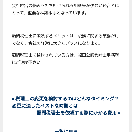
会社経営の悩みを打ち明けられる相談先が少ない経営者に
とって、重要な相談相手となっています。
顧問税理士に依頼するメリットは、税務に関する業務だけ
でなく、会社の経営に大きくプラスになります。
顧問税理士を検討されている方は、福田公認会計士事務所
にご連絡下さい。
« 税理士の変更を検討するのはどんなタイミング？
変更に適したベストな時期とは
顧問税理士を依頼する際にかかる費用 »
一覧に戻る